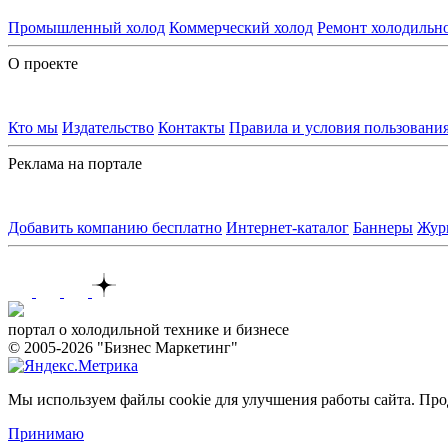
Промышленный холод
Коммерческий холод
Ремонт холодильн
О проекте
Кто мы
Издательство
Контакты
Правила и условия пользовани
Реклама на портале
Добавить компанию бесплатно
Интернет-каталог
Баннеры
Жур
Контакты
портал о холодильной технике и бизнесе
© 2005-2026 "Бизнес Маркетинг"
Мы используем файлы cookie для улучшения работы сайта. Прод
Принимаю