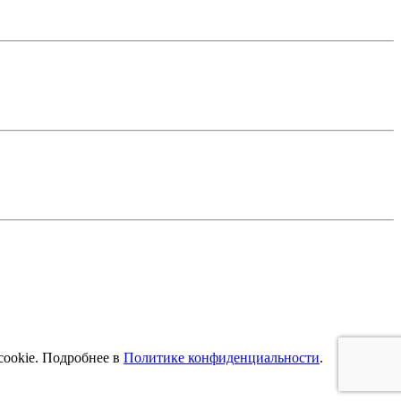
cookie. Подробнее в
Политике конфиденциальности
.