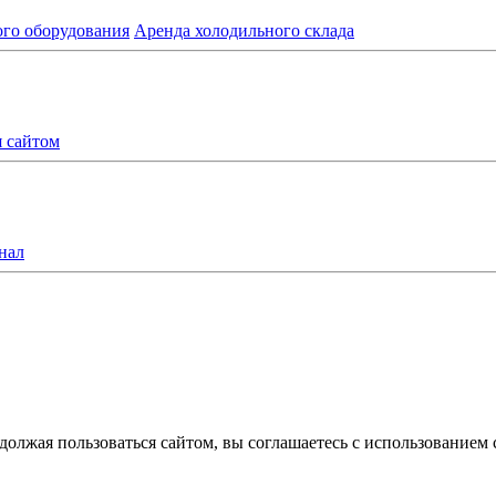
ого оборудования
Аренда холодильного склада
я сайтом
нал
олжая пользоваться сайтом, вы соглашаетесь с использованием 