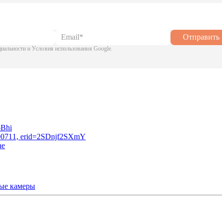
Отправить
альности и Условия использования Google.
ые камеры