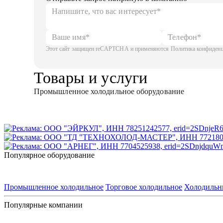
Этот сайт защищен reCAPTCHA и применяются Политика конфиденци
Товары и услуги
Промышленное холодильное оборудование
Популярное оборудование
Промышленное холодильное
Торговое холодильное
Холодильн
Популярные компании