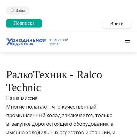
Найти
Подписка
Войти
РалкоТехник - Ralco
Technic
Наша миссия
Многие полагают, что качественный
промышленный холод заключается, только
в закупке дорогостоящего оборудования, а
именно холодильных агрегатов и станций, и