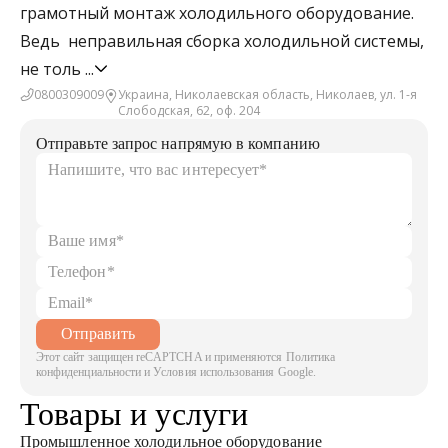
грамотный монтаж холодильного оборудование.
Ведь неправильная сборка холодильной системы,
не толь
...
0800309009
Украина, Николаевская область, Николаев, ул. 1-я
Слободская, 62, оф. 204
Отправьте запрос напрямую в компанию
Отправить
Этот сайт защищен reCAPTCHA и применяются Политика
конфиденциальности и Условия использования Google.
Товары и услуги
Промышленное холодильное оборудование