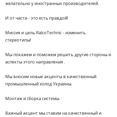
желательно у иностранных производителей.
И от части - это есть правдой!
Миссия и цель RalcoTechnic - изменить
стереотипы!
Мы покажем и поможем решить другие стороны и
аспекты этого направления .
Мы вносим новые акценты в качественный
промышленный холод Украины.
Монтаж и сборка системы
Важный акцент мы ставим на качественный и