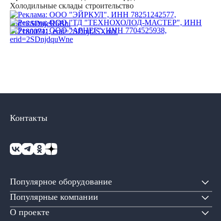
Холодильные склады строительство
Контакты
Популярное оборудование
Популярные компании
О проекте