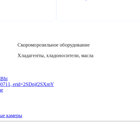
Скороморозильное оборудование
Хладагенты, хладоносители, масла
ые камеры