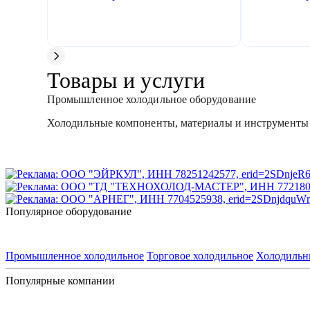
Товары и услуги
Промышленное холодильное оборудование
Холодильные компоненты, материалы и инструменты
Популярное оборудование
Промышленное холодильное
Торговое холодильное
Холодильн
Популярные компании