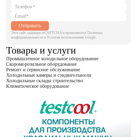
Отправить
Этот сайт защищен reCAPTCHA и применяются Политика
конфиденциальности и Условия использования Google.
Товары и услуги
Промышленное холодильное оборудование
Скороморозильное оборудование
Ремонт и сервисное обслуживание
Холодильные камеры и сэндвич-панели
Холодильные склады строительство
Климатическое оборудование