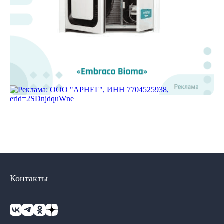
Контакты