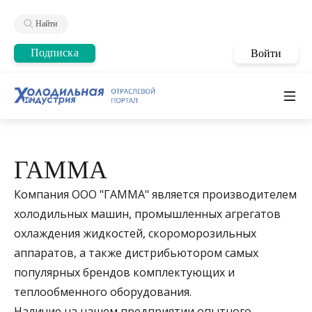
Найти
Подписка
Войти
ГАММА
Компания ООО "ГАММА" является производителем
холодильных машин, промышленных агрегатов
охлаждения жидкостей, скороморозильных
аппаратов, а также дистрибьютором самых
популярных брендов комплектующих и
теплообменного оборудования.
Наличие на нашем предприятии опытного