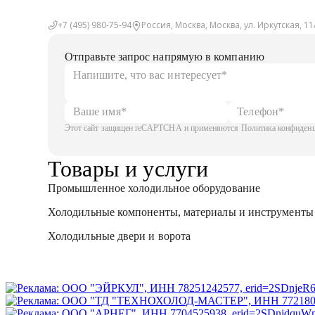
+7 (495) 980-75-94
Россия, Москва, Москва, ул. Иркутская, 11/
Отправьте запрос напрямую в компанию
Этот сайт защищен reCAPTCHA и применяются Политика конфиденци
Товары и услуги
Промышленное холодильное оборудование
Холодильные компоненты, материалы и инструменты
Холодильные двери и ворота