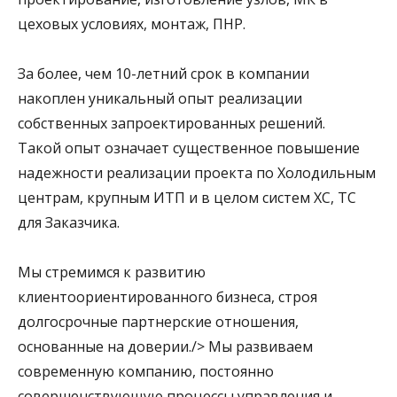
цеховых условиях, монтаж, ПНР.
За более, чем 10-летний срок в компании
накоплен уникальный опыт реализации
собственных запроектированных решений.
Такой опыт означает существенное повышение
надежности реализации проекта по Холодильным
центрам, крупным ИТП и в целом систем ХС, ТС
для Заказчика.
Мы стремимся к развитию
клиентоориентированного бизнеса, строя
долгосрочные партнерские отношения,
основанные на доверии.
/> Мы развиваем
современную компанию, постоянно
совершенствующую процессы управления и