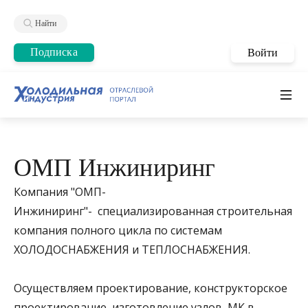
Найти
Подписка
Войти
ОМП Инжиниринг
Компания "ОМП-
Инжиниринг"- специализированная строительная
компания полного цикла по системам
ХОЛОДОСНАБЖЕНИЯ и ТЕПЛОСНАБЖЕНИЯ.
Осуществляем проектирование, конструкторское
проектирование, изготовление узлов, МК в