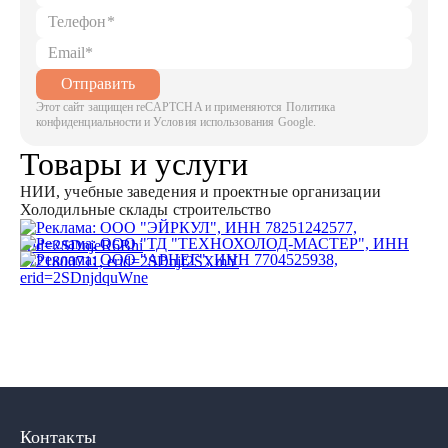
Отправить
Этот сайт защищен reCAPTCHA и применяются Политика
конфиденциальности и Условия использования Google.
Товары и услуги
НИИ, учебные заведения и проектные организации
Холодильные склады строительство
Контакты