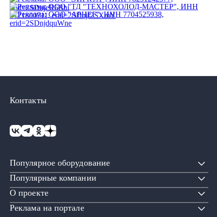
Контакты
Популярное оборудование
Популярные компании
О проекте
Реклама на портале