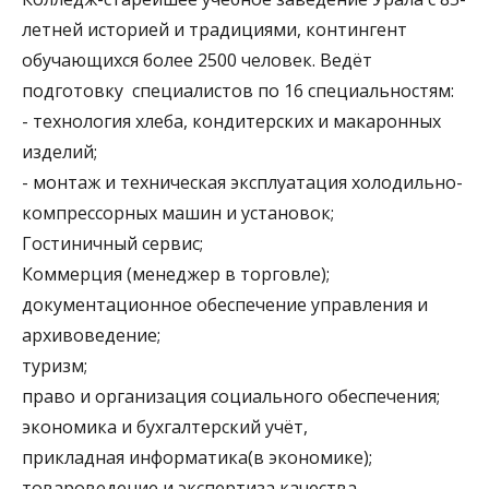
летней историей и традициями, контингент
обучающихся более 2500 человек. Ведёт
подготовку специалистов по 16 специальностям:
- технология хлеба, кондитерских и макаронных
изделий;
- монтаж и техническая эксплуатация холодильно-
компрессорных машин и установок;
Гостиничный сервис;
Коммерция (менеджер в торговле);
документационное обеспечение управления и
архивоведение;
туризм;
право и организация социального обеспечения;
экономика и бухгалтерский учёт,
прикладная информатика(в экономике);
товароведение и экспертиза качества