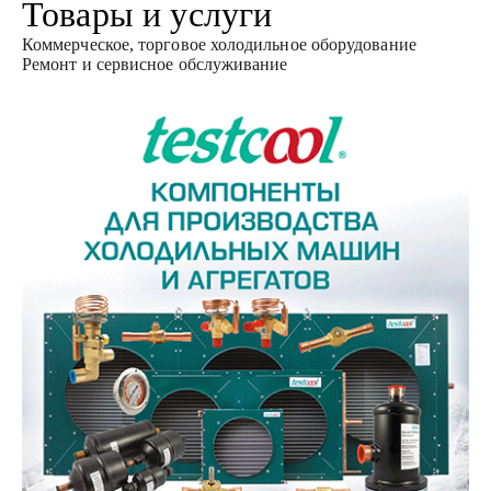
Товары и услуги
Коммерческое, торговое холодильное оборудование
Ремонт и сервисное обслуживание