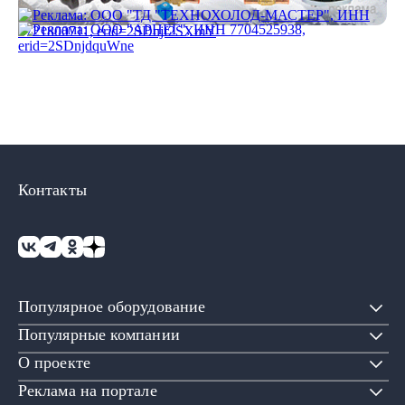
Контакты
Популярное оборудование
Популярные компании
О проекте
Реклама на портале