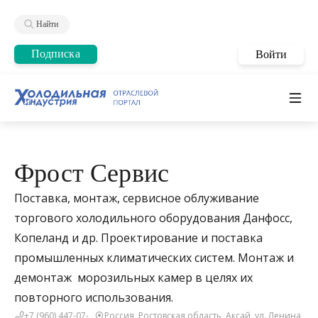
Найти
Подписка
Войти
Фрост Сервис
Поставка, монтаж, сервисное облуживание
торгового холодильного оборудования Данфосс,
Копеланд и др. Проектирование и поставка
промышленных климатических систем. Монтаж и
демонтаж морозильных камер в целях их
повторного использования.
+7 (960) 447-07-
Россия, Ростовская область, Аксай, ул. Ленина,