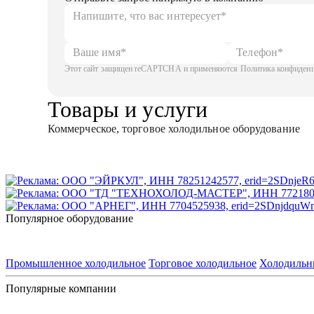
Этот сайт защищен reCAPTCHA и применяются Политика конфиденци
Товары и услуги
Коммерческое, торговое холодильное оборудование
Популярное оборудование
Промышленное холодильное
Торговое холодильное
Холодильн
Популярные компании