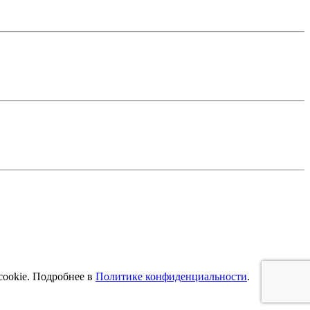
cookie. Подробнее в
Политике конфиденциальности
.