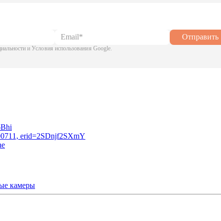
Отправить
альности и Условия использования Google.
ые камеры