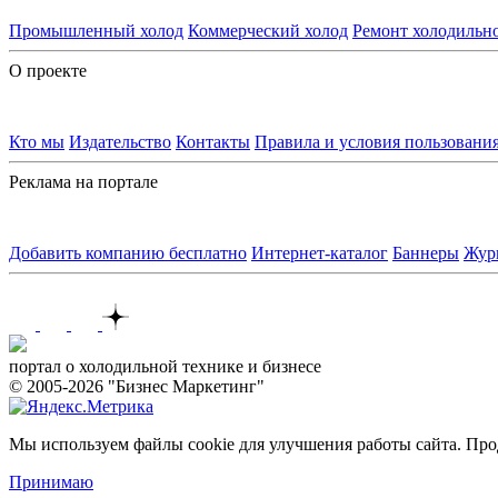
Промышленный холод
Коммерческий холод
Ремонт холодильн
О проекте
Кто мы
Издательство
Контакты
Правила и условия пользовани
Реклама на портале
Добавить компанию бесплатно
Интернет-каталог
Баннеры
Жур
Контакты
портал о холодильной технике и бизнесе
© 2005-2026 "Бизнес Маркетинг"
Мы используем файлы cookie для улучшения работы сайта. Прод
Принимаю