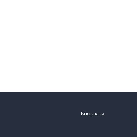
Контакты