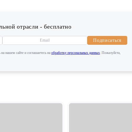
ьной отрасли - бесплатно
Подписаться
 на нашем сайте и соглашаетесь на
обработку персональных данных
. Пожалуйста,