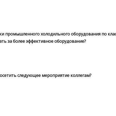
ки промышленного холодильного оборудования по кла
ать за более эффективное оборудование?
посетить следующее мероприятие коллегам?