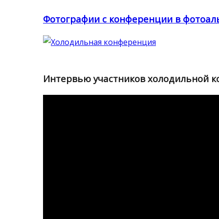
Фотографии с конференции в фотоал
Интервью участников холодильной 