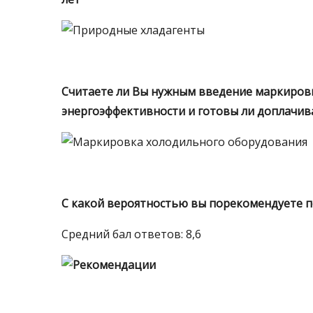
Считаете ли Вы нужным введение маркиров
энергоэффективности и готовы ли доплачив
С какой вероятностью вы порекомендуете 
Средний бал ответов: 8,6