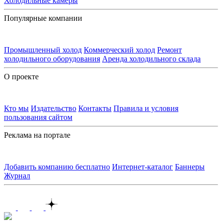
Холодильные камеры
Популярные компании
Промышленный холод
Коммерческий холод
Ремонт
холодильного оборудования
Аренда холодильного склада
О проекте
Кто мы
Издательство
Контакты
Правила и условия
пользования сайтом
Реклама на портале
Добавить компанию бесплатно
Интернет-каталог
Баннеры
Журнал
Контакты