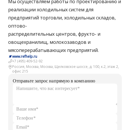
Мы осуществляем работы по проектированию и
реализации холодильных систем для
предприятий торговли, холодильных складов,
оптово-
распределительных центров, фрукто- и
овощехранилищ, молокозаводов и
мясоперерабатывающих предприятий.
www.refhelp.ru
+7 (495) 409-52-92
Россия, Москва, Москва, Щелковское шоссе, д. 100, к.2, этаж 2,
офис 215
Отправьте запрос напрямую в компанию