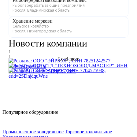
Рыбоперерабатывающий комплекс
Рыбоперерабатывающие предприятия
Россия, Владимирская область
Хранение моркови
Сельское хозяйство
Россия, Нижегородская область
Новости компании
1
1
Load more
Популярное оборудование
Промышленное холодильное
Торговое холодильное