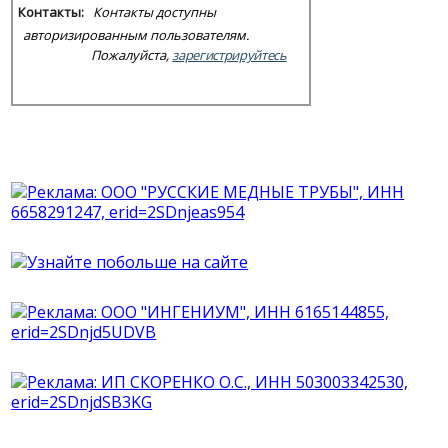
Контакты:
Контакты доступны
авторизированным пользователям.
Пожалуйста,
зарегистрируйтесь