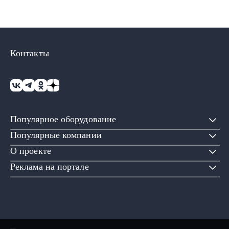
Контакты
Популярное оборудование
Популярные компании
О проекте
Реклама на портале