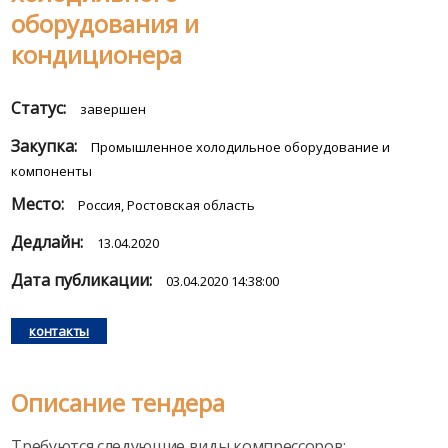
оборудования и
кондиционера
Статус:
завершен
Закупка:
Промышленное холодильное оборудование и
компоненты
Место:
Россия, Ростовская область
Дедлайн:
13.04.2020
Дата публикации:
03.04.2020 14:38:00
контакты
Описание тендера
Требуются следующие виды компрессоров: