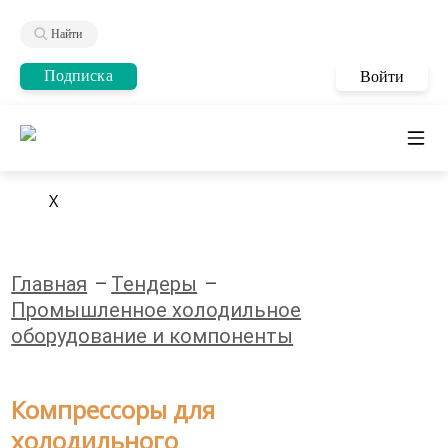
Найти
Подписка
Войти
X
Главная
Тендеры
Промышленное холодильное
оборудование и компоненты
Компрессоры для
холодильного