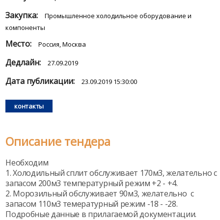
Закупка:
Промышленное холодильное оборудование и
компоненты
Место:
Россия, Москва
Дедлайн:
27.09.2019
Дата публикации:
23.09.2019 15:30:00
контакты
Описание тендера
Необходим
1. Холодильный сплит обслуживает 170м3, желательно с
запасом 200м3 температурный режим +2 - +4.
2. Морозильный обслуживает 90м3, желательно с
запасом 110м3 темературный режим -18 - -28.
Подробные данные в прилагаемой документации.