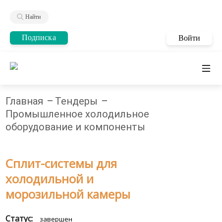
Найти
Подписка
Войти
Главная
Тендеры
Промышленное холодильное
оборудование и компоненты
Сплит-системы для
холодильной и
морозильной камеры
Статус:
завершен