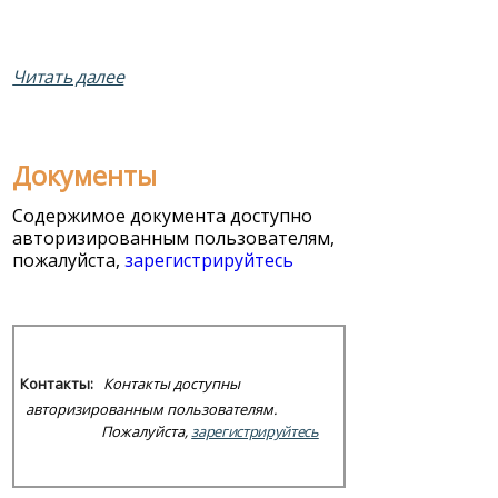
Читать далее
Документы
Содержимое документа доступно
авторизированным пользователям,
пожалуйста,
зарегистрируйтесь
Контакты:
Контакты доступны
авторизированным пользователям.
Пожалуйста,
зарегистрируйтесь