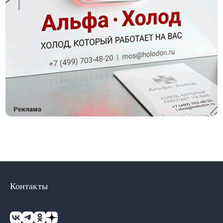
Контакты