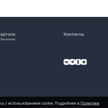
портале
Контакты
 бесплатно
сь с использованием cookie. Подробнее в
Политике
© 2005-2026 "Бизнес Маркетинг"