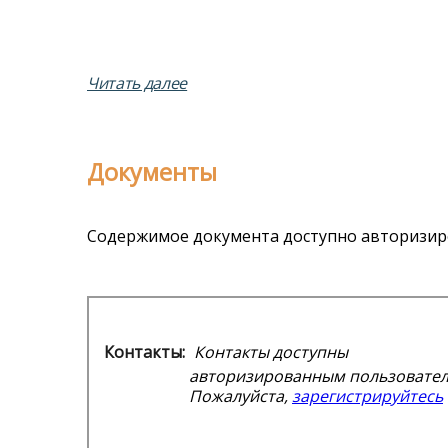
Читать далее
Документы
Содержимое документа доступно авторизир
Контакты:
Контакты доступны
авторизированным пользовател
Пожалуйста,
зарегистрируйтесь