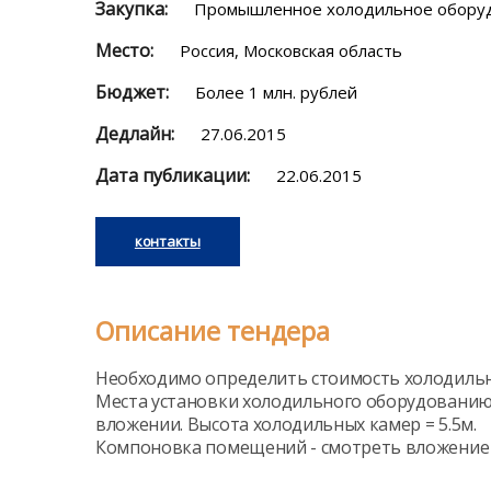
Закупка:
Промышленное холодильное оборуд
Место:
Россия, Московская область
Бюджет:
Более 1 млн. рублей
Дедлайн:
27.06.2015
Дата публикации:
22.06.2015
контакты
Описание тендера
Необходимо определить стоимость холодильн
Места установки холодильного оборудованию помещ
вложении. Высота холодильных камер = 5.5м.
Компоновка помещений - смотреть вложение