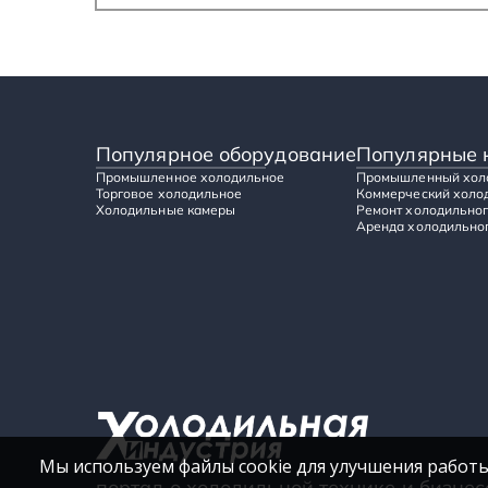
Популярное оборудование
Популярные 
Промышленное холодильное
Промышленный хол
Торговое холодильное
Коммерческий холо
Холодильные камеры
Ремонт холодильног
Аренда холодильног
Мы используем файлы cookie для улучшения работы
портал о холодильной технике и бизнес