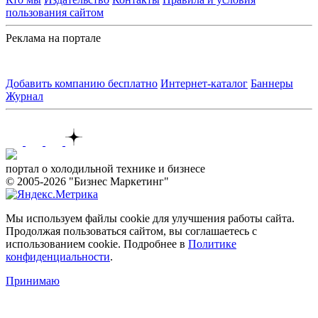
пользования сайтом
Реклама на портале
Добавить компанию бесплатно
Интернет-каталог
Баннеры
Журнал
Контакты
портал о холодильной технике и бизнесе
© 2005-2026 "Бизнес Маркетинг"
Мы используем файлы cookie для улучшения работы сайта.
Продолжая пользоваться сайтом, вы соглашаетесь с
использованием cookie. Подробнее в
Политике
конфиденциальности
.
Принимаю