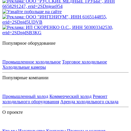
Популярное оборудование
Промышленное холодильное
Торговое холодильное
Холодильные камеры
Популярные компании
Промышленный холод
Коммерческий холод
Ремонт
холодильного оборудования
Аренда холодильного склада
О проекте
Кто мы
Издательство
Контакты
Правила и условия