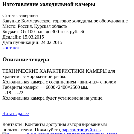
Изготовление холодильной камеры
Статус:
завершен
Закупка:
Коммерческое, торговое холодильное оборудование
Место:
Россия, Курская область
Бюджет:
От 100 тыс. до 300 тыс. рублей
Дедлайн:
15.03.2015
Дата публикации:
24.02.2015
контакты
Описание тендера
ТЕХНИЧЕСКИЕ ХАРАКТЕРИСТИКИ КАМЕРЫ для
хранения замороженной рыбы:
Холодильная камера с соединением «шип-паз» с полом.
Габариты камеры — 6000×2400×2500 мм.
t -18 ... -22
Холодильная камера будет установлена на улице.
Читать далее
Контакты:
Контакты доступны
авторизированным
пользователям.
Пожалуйста,
зарегистрируйтесь