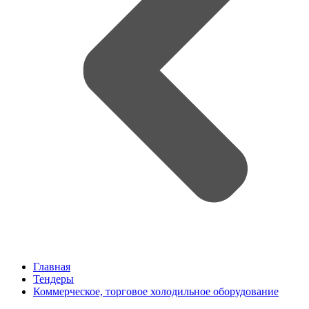
Главная
Тендеры
Коммерческое, торговое холодильное оборудование