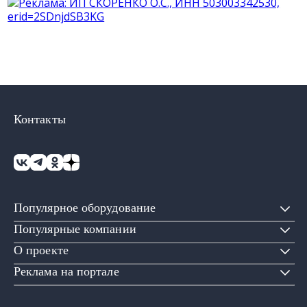
Контакты
Популярное оборудование
Популярные компании
О проекте
Реклама на портале