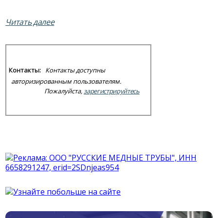
Читать далее
Контакты:
Контакты доступны
авторизированным пользователям.
Пожалуйста,
зарегистрируйтесь