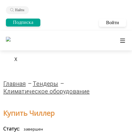
Найти
Подписка
Войти
X
Главная
Тендеры
Климатическое оборудование
Купить Чиллер
Статус:
завершен