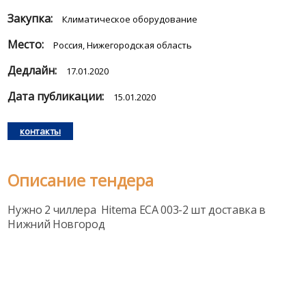
Закупка:
Климатическое оборудование
Место:
Россия, Нижегородская область
Дедлайн:
17.01.2020
Дата публикации:
15.01.2020
контакты
Описание тендера
Нужно 2 чиллера Hitema ECA 003-2 шт доставка в
Нижний Новгород