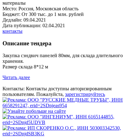
материалы
Место:
Россия, Московская область
Бюджет:
От 300 тыс. до 1 млн. рублей
Дедлайн:
09.04.2021
Дата публикации:
02.04.2021
контакты
Описание тендера
Закупка сэндвич панелей 80мм, для склада длительного
хранения.
Размер склада 8*12 м
Читать далее
Контакты:
Контакты доступны
авторизированным
пользователям.
Пожалуйста,
зарегистрируйтесь