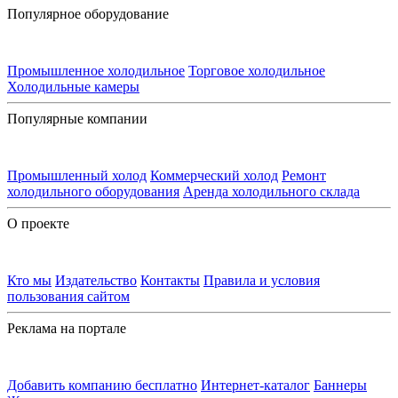
Популярное оборудование
Промышленное холодильное
Торговое холодильное
Холодильные камеры
Популярные компании
Промышленный холод
Коммерческий холод
Ремонт
холодильного оборудования
Аренда холодильного склада
О проекте
Кто мы
Издательство
Контакты
Правила и условия
пользования сайтом
Реклама на портале
Добавить компанию бесплатно
Интернет-каталог
Баннеры