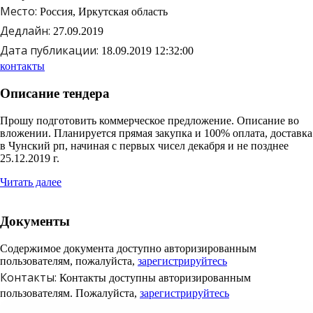
Место:
Россия, Иркутская область
Дедлайн:
27.09.2019
Дата публикации:
18.09.2019 12:32:00
контакты
Описание тендера
Прошу подготовить коммерческое предложение. Описание во
вложении. Планируется прямая закупка и 100% оплата, доставка
в Чунский рп, начиная с первых чисел декабря и не позднее
25.12.2019 г.
Читать далее
Документы
Содержимое документа доступно авторизированным
пользователям, пожалуйста,
зарегистрируйтесь
Контакты:
Контакты доступны
авторизированным
пользователям.
Пожалуйста,
зарегистрируйтесь