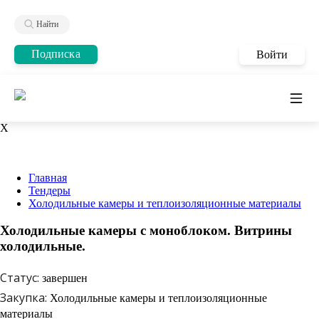
Найти
Подписка
Войти
X
Главная
Тендеры
Холодильные камеры и теплоизоляционные материалы
Холодильные камеры с моноблоком. Витрины
холодильные.
Статус:
завершен
Закупка:
Холодильные камеры и теплоизоляционные
материалы