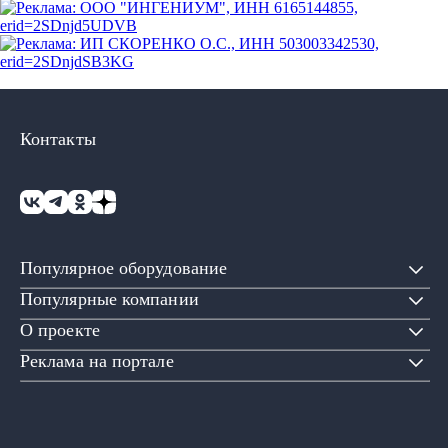
Контакты
Популярное оборудование
Популярные компании
О проекте
Реклама на портале