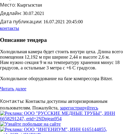
Место:
Кыргызстан
Дедлайн:
30.07.2021
Дата публикации:
16.07.2021 20:45:00
контакты
Описание тендера
Холодильная камера будет стоить внутри цеха. Длина всего
помещения 12,192 м при ширине 2,44 и высоте 2,6 м.
Нам нужно секция 9 м на температуру хранения минус 18
градусов, а остальные 3 метра с +6 С градусов.
Холодильное оборудование на базе компрессора Bitzer.
Читать далее
Контакты:
Контакты доступны
авторизированным
пользователям.
Пожалуйста,
зарегистрируйтесь