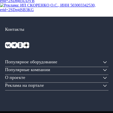
Контакты
Популярное оборудование
Популярные компании
О проекте
Реклама на портале