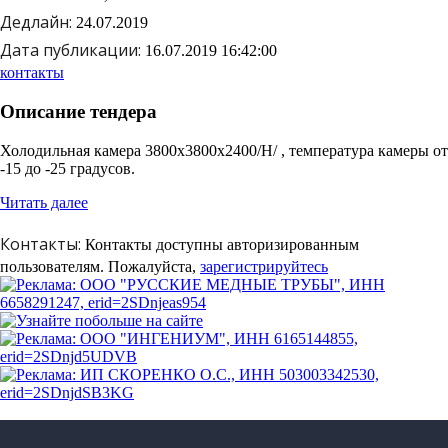
Дедлайн:
24.07.2019
Дата публикации:
16.07.2019 16:42:00
контакты
Описание тендера
Холодильная камера 3800х3800х2400/Н/ , температура камеры от
-15 до -25 градусов.
Читать далее
Контакты:
Контакты доступны
авторизированным
пользователям.
Пожалуйста,
зарегистрируйтесь