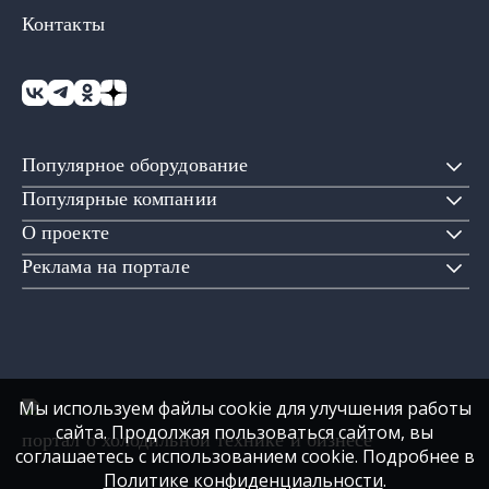
Контакты
Популярное оборудование
Популярные компании
О проекте
Реклама на портале
Мы используем файлы cookie для улучшения работы
сайта. Продолжая пользоваться сайтом, вы
портал о холодильной технике и бизнесе
соглашаетесь с использованием cookie. Подробнее в
Политике конфиденциальности
.