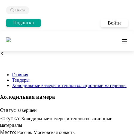
Найти
Подписка
Войти
X
Главная
Тендеры
Холодильные камеры и теплоизоляционные материалы
Холодильная камера
Статус:
завершен
Закупка:
Холодильные камеры и теплоизоляционные
материалы
Место:
Россия, Московская область