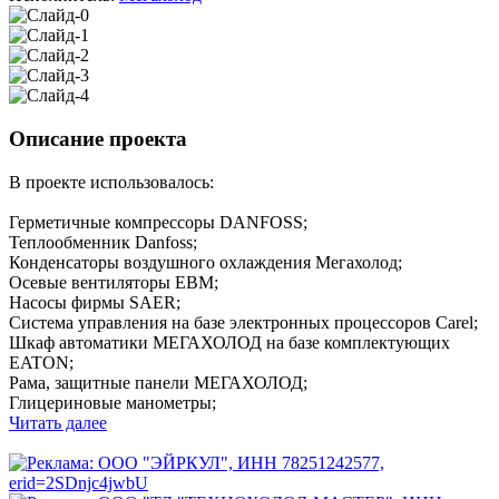
Описание проекта
В проекте использовалось:
Герметичные компрессоры DANFOSS;
Теплообменник Danfoss;
Конденсаторы воздушного охлаждения Мегахолод;
Осевые вентиляторы ЕВМ;
Насосы фирмы SAER;
Система управления на базе электронных процессоров Carel;
Шкаф автоматики МЕГАХОЛОД на базе комплектующих
EATON;
Рама, защитные панели МЕГАХОЛОД;
Глицериновые манометры;
Читать далее