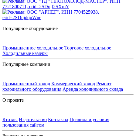
Популярное оборудование
Промышленное холодильное
Торговое холодильное
Холодильные камеры
Популярные компании
Промышленный холод
Коммерческий холод
Ремонт
холодильного оборудования
Аренда холодильного склада
О проекте
Кто мы
Издательство
Контакты
Правила и условия
пользования сайтом
Реклама на портале