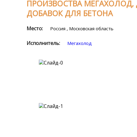
ПРОИЗВОСТВА МЕГАХОЛОД,
ДОБАВОК ДЛЯ БЕТОНА
Место:
Россия , Московская область
Исполнитель:
Мегахолод