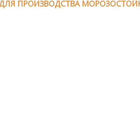
 ДЛЯ ПРОИЗВОДСТВА МОРОЗОСТОЙ