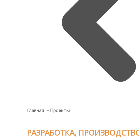
Главная
Проекты
РАЗРАБОТКА, ПРОИЗВОДСТВО