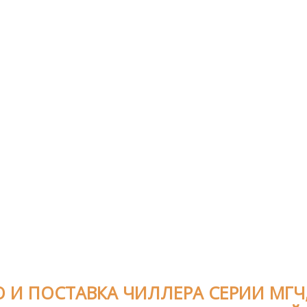
 И ПОСТАВКА ЧИЛЛЕРА СЕРИИ МГЧ