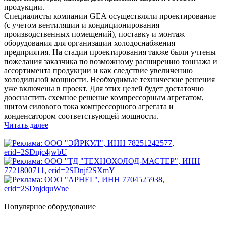
продукции.
Специалисты компании GEA осуществляли проектирование
(с учетом вентиляции и кондиционирования
производственных помещений), поставку и монтаж
оборудования для организации холодоснабжения
предприятия. На стадии проектирования также были учтены
пожелания заказчика по возможному расширению тоннажа и
ассортимента продукции и как следствие увеличению
холодильной мощности. Необходимые технические решения
уже включены в проект. Для этих целей будет достаточно
дооснастить схемное решение компрессорным агрегатом,
щитом силового тока компрессорного агрегата и
конденсатором соответствующей мощности.
Читать далее
Популярное оборудование