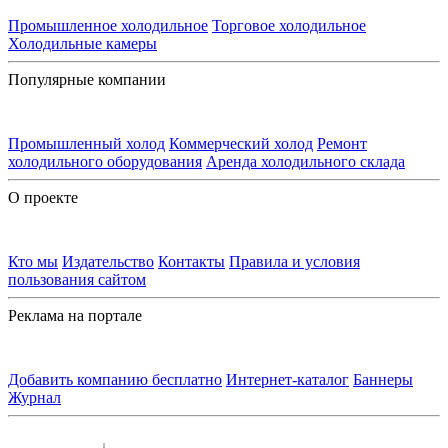
Промышленное холодильное
Торговое холодильное
Холодильные камеры
Популярные компании
Промышленный холод
Коммерческий холод
Ремонт
холодильного оборудования
Аренда холодильного склада
О проекте
Кто мы
Издательство
Контакты
Правила и условия
пользования сайтом
Реклама на портале
Добавить компанию бесплатно
Интернет-каталог
Баннеры
Журнал
Контакты