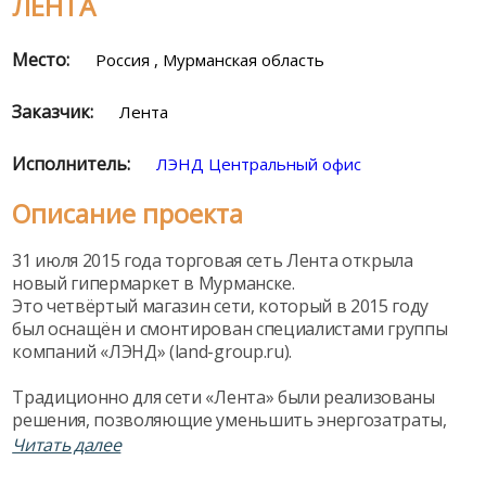
ЛЕНТА
Место:
Россия , Мурманская область
Заказчик:
Лента
Исполнитель:
ЛЭНД Центральный офис
Описание проекта
31 июля 2015 года торговая сеть Лента открыла
новый гипермаркет в Мурманске.
Это четвёртый магазин сети, который в 2015 году
был оснащён и смонтирован специалистами группы
компаний «ЛЭНД» (land-group.ru).
Традиционно для сети «Лента» были реализованы
решения, позволяющие уменьшить энергозатраты,
а именно:
Читать далее