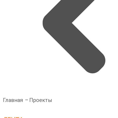
Главная
Проекты