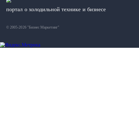
R404.
портал о холодильной технике и бизнесе
© 2005-2026 "Бизнес Маркетинг"