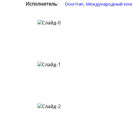
Исполнитель:
DoorHan, Международный кон