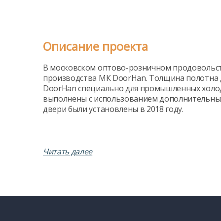
Описание проекта
В московском оптово-розничном продовольст
производства МК DoorHan. Толщина полотна 
DoorHan специально для промышленных холод
выполнены с использованием дополнительных
двери были установлены в 2018 году.
Читать далее