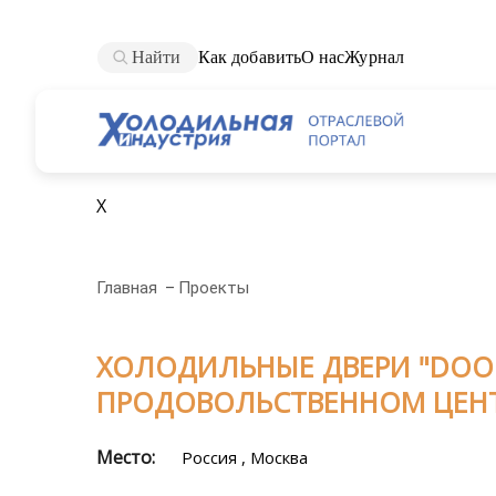
Найти
Как добавить
О нас
Журнал
X
Главная
Проекты
ХОЛОДИЛЬНЫЕ ДВЕРИ "DOO
ПРОДОВОЛЬСТВЕННОМ ЦЕНТ
Место:
Россия , Москва