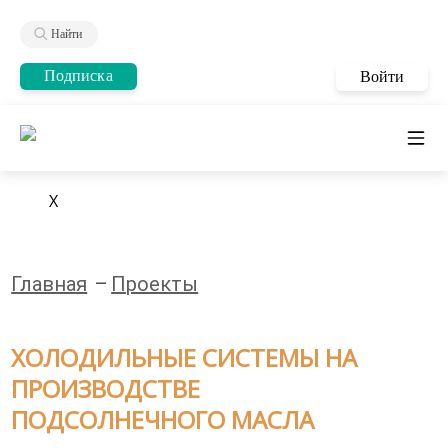
Найти
Подписка
Войти
X
Главная
Проекты
ХОЛОДИЛЬНЫЕ СИСТЕМЫ НА
ПРОИЗВОДСТВЕ
ПОДСОЛНЕЧНОГО МАСЛА