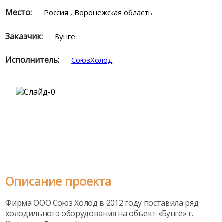
Место:
Россия , Воронежская область
Заказчик:
Бунге
Исполнитель:
СоюзХолод
Описание проекта
Фирма ООО Союз Холод в 2012 году поставила ряд
холодильного оборудования на объект «Бунге» г.