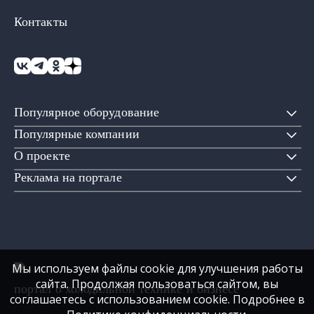
Контакты
Популярное оборудование
Популярные компании
О проекте
Реклама на портале
Мы используем файлы cookie для улучшения работы
сайта. Продолжая пользоваться сайтом, вы
портал о холодильной технике и бизнесе
соглашаетесь с использованием cookie. Подробнее в