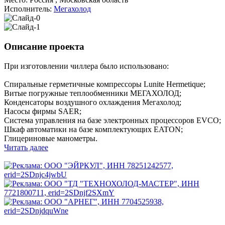
Исполнитель:
Мегахолод
Описание проекта
При изготовлении чиллера было использовано:
Спиральные герметичные компрессоры Lunite Hermetique;
Витые погружные теплообменники МЕГАХОЛОД;
Конденсаторы воздушного охлаждения Мегахолод;
Насосы фирмы SAER;
Система управления на базе электронных процессоров EVCO;
Шкаф автоматики на базе комплектующих EATON;
Глицериновые манометры.
Читать далее