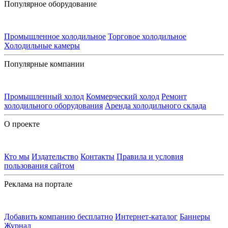
Популярное оборудование
Промышленное холодильное
Торговое холодильное
Холодильные камеры
Популярные компании
Промышленный холод
Коммерческий холод
Ремонт
холодильного оборудования
Аренда холодильного склада
О проекте
Кто мы
Издательство
Контакты
Правила и условия
пользования сайтом
Реклама на портале
Добавить компанию бесплатно
Интернет-каталог
Баннеры
Журнал