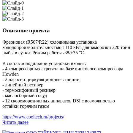
Описание проекта
Фреоновая (R507/R22) холодильная установка
холодопроизводительностью 1110 кВт для заморозки 220 тонн
рыбы в сутки. Режим работы -38/+35 °C.
В состав холодильной установки входит:
- 4 компрессорных агрегата на базе винтового компрессора
Howden
- 2 насосно-циркуляционные станции
- линейный ресивер
- термосифонный ресивер
- маслосборный сосуд
- 12 скороморозильных аппаратов DSI с возможностью
оттайки горячим газом
https://www.cooltech.ru/projects/
Читать далее