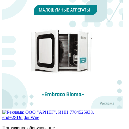
Популярное оборудование