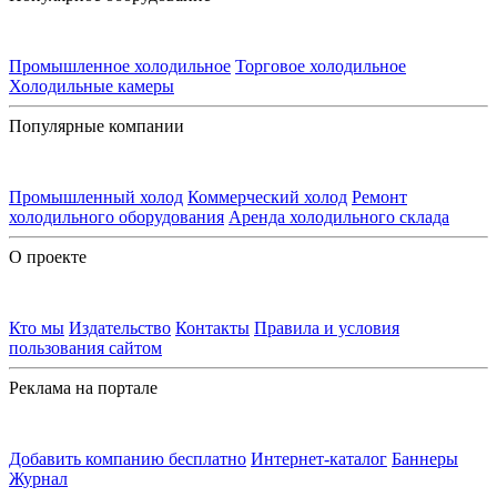
Промышленное холодильное
Торговое холодильное
Холодильные камеры
Популярные компании
Промышленный холод
Коммерческий холод
Ремонт
холодильного оборудования
Аренда холодильного склада
О проекте
Кто мы
Издательство
Контакты
Правила и условия
пользования сайтом
Реклама на портале
Добавить компанию бесплатно
Интернет-каталог
Баннеры
Журнал