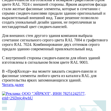
цвете RAL 7024 с внешней стороны. Ярким акцентом фасада
стали желтые фасонные элементы, которые в сочетании с
серыми сэндвич-панелями придали зданию оригинальный и
выразительный внешний вид. Такое решение позволило
создать уникальный дизайн здания, не переплачивая за
нестандартный цвет сэндвич-панелей.
Для внешних стен другого здания компания выбрала
сочетание сигнального серого цвета RAL 7004 и графитового
серого RAL 7024. Комбинирование двух оттенков серого
придало зданию современный привлекательный вид.
С внутренней стороны сэндвич-панели для обоих зданий
изготовлены в сигнальном белом цвете RAL 9003.
В «ПрофХолоде» вы можете заказать сэндвич-панели и
фасонные элементы любого цвета из каталога RAL для
строительства ярких запоминающихся зданий.
Читать далее