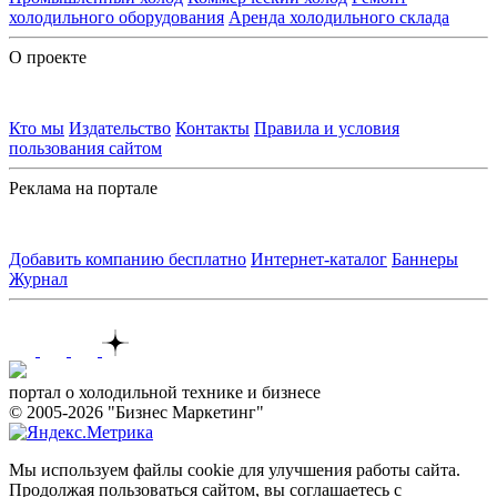
холодильного оборудования
Аренда холодильного склада
О проекте
Кто мы
Издательство
Контакты
Правила и условия
пользования сайтом
Реклама на портале
Добавить компанию бесплатно
Интернет-каталог
Баннеры
Журнал
Контакты
портал о холодильной технике и бизнесе
© 2005-2026 "Бизнес Маркетинг"
Мы используем файлы cookie для улучшения работы сайта.
Продолжая пользоваться сайтом, вы соглашаетесь с