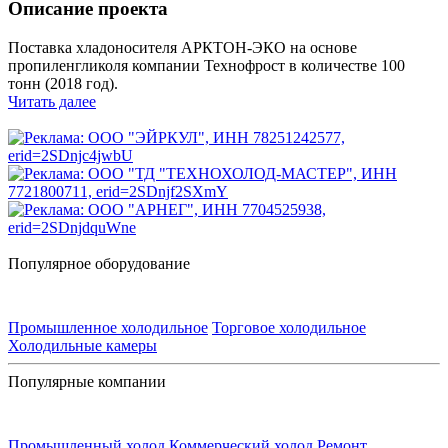
Описание проекта
Поставка хладоносителя АРКТОН-ЭКО на основе
пропиленгликоля компании Технофрост в количестве 100
тонн (2018 год).
Читать далее
Популярное оборудование
Промышленное холодильное
Торговое холодильное
Холодильные камеры
Популярные компании
Промышленный холод
Коммерческий холод
Ремонт