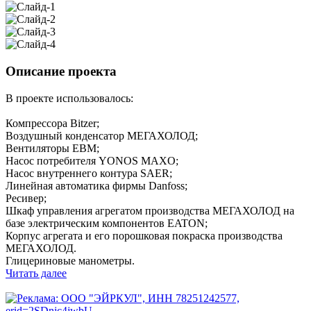
Описание проекта
В проекте использовалось:
Компрессора Bitzer;
Воздушный конденсатор МЕГАХОЛОД;
Вентиляторы EBM;
Насос потребителя YONOS MAXO;
Насос внутреннего контура SAER;
Линейная автоматика фирмы Danfoss;
Ресивер;
Шкаф управления агрегатом производства МЕГАХОЛОД на
базе электрическим компонентов EATON;
Корпус агрегата и его порошковая покраска производства
МЕГАХОЛОД.
Глицериновые манометры.
Читать далее