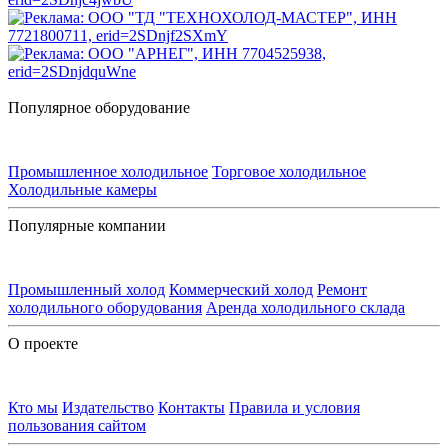
Популярное оборудование
Промышленное холодильное
Торговое холодильное
Холодильные камеры
Популярные компании
Промышленный холод
Коммерческий холод
Ремонт
холодильного оборудования
Аренда холодильного склада
О проекте
Кто мы
Издательство
Контакты
Правила и условия
пользования сайтом