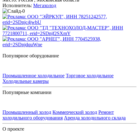
Исполнитель:
Мегахолод
Популярное оборудование
Промышленное холодильное
Торговое холодильное
Холодильные камеры
Популярные компании
Промышленный холод
Коммерческий холод
Ремонт
холодильного оборудования
Аренда холодильного склада
О проекте