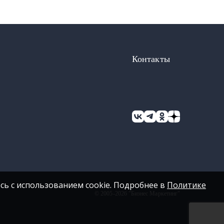
Контакты
сь с использованием cookie. Подробнее в
Политике
© 2005-2026 "Бизнес Маркетинг"