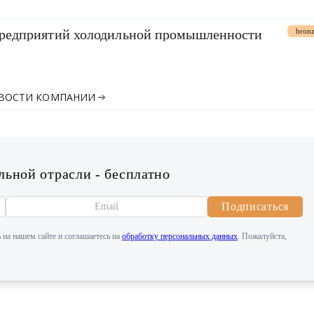
предприятий холодильной промышленности
bronz
ОВОСТИ КОМПАНИИ
ьной отрасли - бесплатно
Подписаться
 на нашем сайте и соглашаетесь на
обработку персональных данных
. Пожалуйста,