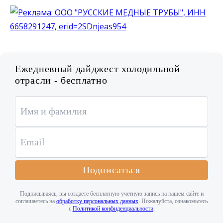
Ежедневный дайджест холодильной
отрасли - бесплатно
Подписаться
Подписываясь, вы создаете бесплатную учетную запись на нашем сайте и
соглашаетесь на
обработку персональных данных
. Пожалуйста, ознакомьтесь
с
Политикой конфиденциальности
.