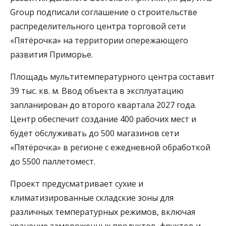
Group подписали соглашение о строительстве
распределительного центра торговой сети
«Пятёрочка» на территории опережающего
развития Приморье.
Площадь мультитемпературного центра составит
39 тыс. кв. м. Ввод объекта в эксплуатацию
запланирован до второго квартала 2027 года.
Центр обеспечит создание 400 рабочих мест и
будет обслуживать до 500 магазинов сети
«Пятёрочка» в регионе с ежедневной обработкой
до 5500 паллетомест.
Проект предусматривает сухие и
климатизированные складские зоны для
различных температурных режимов, включая
хранение замороженных продуктов, фруктов и