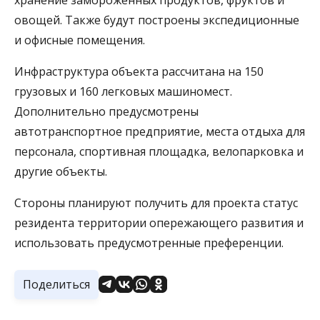
овощей. Также будут построены экспедиционные
и офисные помещения.
Инфраструктура объекта рассчитана на 150
грузовых и 160 легковых машиномест.
Дополнительно предусмотрены
автотранспортное предприятие, места отдыха для
персонала, спортивная площадка, велопарковка и
другие объекты.
Стороны планируют получить для проекта статус
резидента территории опережающего развития и
использовать предусмотренные преференции.
Поделиться