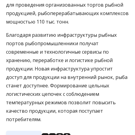
для проведения организованных торгов рыбной
продукцией, рыбоперерабатывающих комплексов
мощностью 110 тыс. тонн.
Благодаря развитию инфраструктуры рыбных
портов рыбопромышленники получат
современные и технологичные сервисы по
хранению, переработке и логистике рыбной
продукции. Новая инфраструктура упростит
доступ для продукции на внутренний рынок, рыба
станет доступнее. Формирование цельных
логистических цепочек с соблюдением
температурных режимов позволит повысить
качество продукции, которая поступает
потребителям.