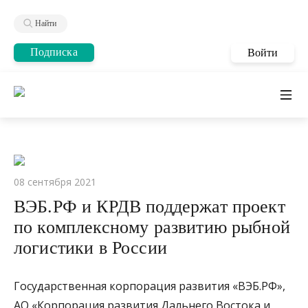
Найти
Подписка
Войти
08 сентября 2021
ВЭБ.РФ и КРДВ поддержат проект
по комплексному развитию рыбной
логистики в России
Государственная корпорация развития «ВЭБ.РФ»,
АО «Корпорация развития Дальнего Востока и