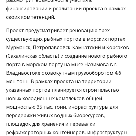
финансировании и реализации проекта в рамках
своих компетенций.
Проект предусматривает реновацию трех
существующих рыбных портов в морских портах
Мурманск, Петропавловск-Камчатский и Корсаков
(Сахалинская область) и создание нового рыбного
порта в морском порту на мысе Назимова в г.
Владивостоке с совокупным грузооборотом 4,6
млн тонн. В рамках проекта на территории
указанных портов планируется строительство
новых холодильных комплексов общей
мощностью 35 тыс. тонн, инфраструктуры для
передержки живых водных биоресурсов,
площадок для хранения и перевалки
рефрижераторных контейнеров, инфраструктуры