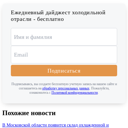
Ежедневный дайджест холодильной
отрасли - бесплатно
Подписаться
Подписываясь, вы создаете бесплатную учетную запись на нашем сайте и
соглашаетесь на
обработку персональных данных
. Пожалуйста,
ознакомьтесь с
Политикой конфиденциальности
.
Похожие новости
В Московской области появится склад охлажденной и