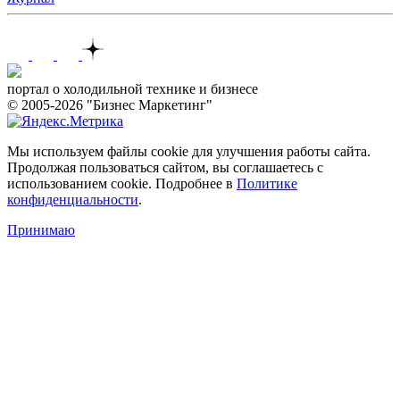
Контакты
портал о холодильной технике и бизнесе
© 2005-2026 "Бизнес Маркетинг"
Мы используем файлы cookie для улучшения работы сайта.
Продолжая пользоваться сайтом, вы соглашаетесь с
использованием cookie. Подробнее в
Политике
конфиденциальности
.
Принимаю