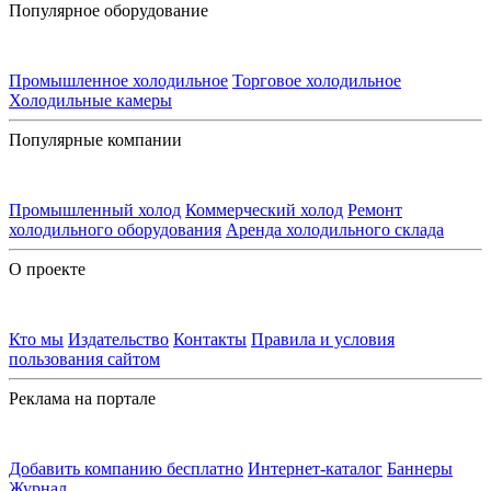
Популярное оборудование
Промышленное холодильное
Торговое холодильное
Холодильные камеры
Популярные компании
Промышленный холод
Коммерческий холод
Ремонт
холодильного оборудования
Аренда холодильного склада
О проекте
Кто мы
Издательство
Контакты
Правила и условия
пользования сайтом
Реклама на портале
Добавить компанию бесплатно
Интернет-каталог
Баннеры
Журнал