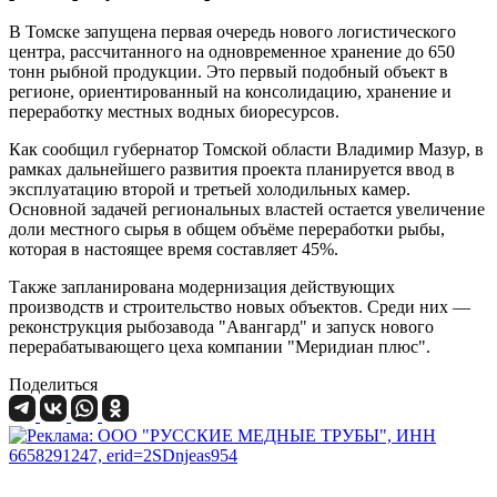
В Томске запущена первая очередь нового логистического
центра, рассчитанного на одновременное хранение до 650
тонн рыбной продукции. Это первый подобный объект в
регионе, ориентированный на консолидацию, хранение и
переработку местных водных биоресурсов.
Как сообщил губернатор Томской области Владимир Мазур, в
рамках дальнейшего развития проекта планируется ввод в
эксплуатацию второй и третьей холодильных камер.
Основной задачей региональных властей остается увеличение
доли местного сырья в общем объёме переработки рыбы,
которая в настоящее время составляет 45%.
Также запланирована модернизация действующих
производств и строительство новых объектов. Среди них —
реконструкция рыбозавода "Авангард" и запуск нового
перерабатывающего цеха компании "Меридиан плюс".
Поделиться