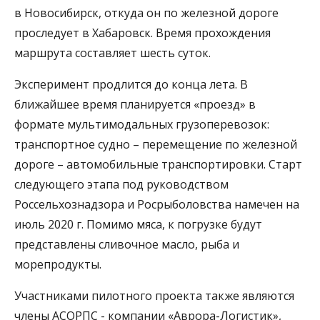
в Новосибирск, откуда он по железной дороге
проследует в Хабаровск. Время прохождения
маршрута составляет шесть суток.
Эксперимент продлится до конца лета. В
ближайшее время планируется «проезд» в
формате мультимодальных грузоперевозок:
транспортное судно – перемещение по железной
дороге – автомобильные транспортировки. Старт
следующего этапа под руководством
Россельхознадзора и Росрыболовства намечен на
июль 2020 г. Помимо мяса, к погрузке будут
представлены сливочное масло, рыба и
морепродукты.
Участниками пилотного проекта также являются
члены АСОРПС - компании «Аврора-Логистик»,