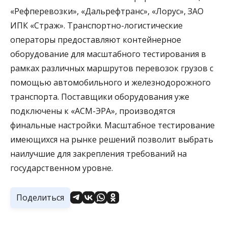
«Рефперевозки», «Дальрефтранс», «Лорус», ЗАО
ИПК «Страж». Транспортно-логистические
операторы предоставляют контейнерное
оборудование для масштабного тестирования в
рамках различных маршрутов перевозок грузов с
помощью автомобильного и железнодорожного
транспорта. Поставщики оборудования уже
подключены к «АСМ-ЭРА», производятся
финальные настройки. Масштабное тестирование
имеющихся на рынке решений позволит выбрать
наилучшие для закрепления требований на
государственном уровне.
Поделиться