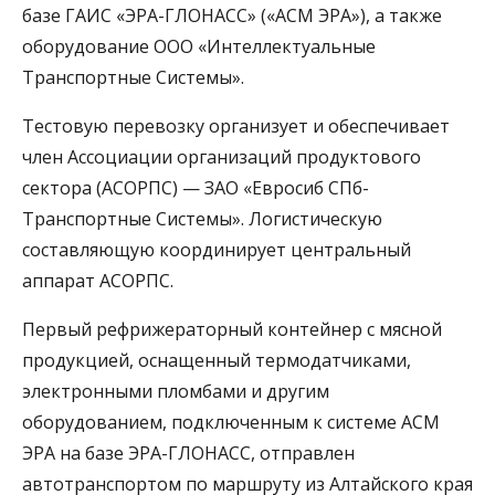
базе ГАИС «ЭРА-ГЛОНАСС» («АСМ ЭРА»), а также
оборудование ООО «Интеллектуальные
Транспортные Системы».
Тестовую перевозку организует и обеспечивает
член Ассоциации организаций продуктового
сектора (АСОРПС) — ЗАО «Евросиб СПб-
Транспортные Системы». Логистическую
составляющую координирует центральный
аппарат АСОРПС.
Первый рефрижераторный контейнер с мясной
продукцией, оснащенный термодатчиками,
электронными пломбами и другим
оборудованием, подключенным к системе АСМ
ЭРА на базе ЭРА-ГЛОНАСС, отправлен
автотранспортом по маршруту из Алтайского края