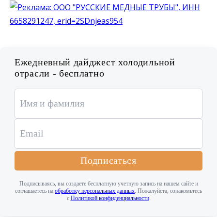
Ежедневный дайджест холодильной
отрасли - бесплатно
Подписаться
Подписываясь, вы создаете бесплатную учетную запись на нашем сайте и
соглашаетесь на
обработку персональных данных
. Пожалуйста, ознакомьтесь
с
Политикой конфиденциальности
.