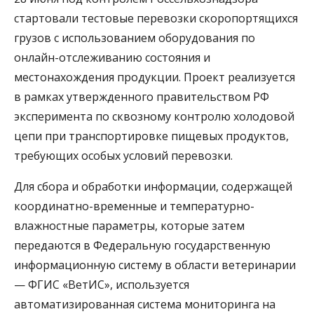
стартовали тестовые перевозки скоропортящихся
грузов с использованием оборудования по
онлайн-отслеживанию состояния и
местонахождения продукции. Проект реализуется
в рамках утвержденного правительством РФ
эксперимента по сквозному контролю холодовой
цепи при транспортировке пищевых продуктов,
требующих особых условий перевозки.
Для сбора и обработки информации, содержащей
координатно-временные и температурно-
влажностные параметры, которые затем
передаются в Федеральную государственную
информационную систему в области ветеринарии
— ФГИС «ВетИС», используется
автоматизированная система мониторинга на