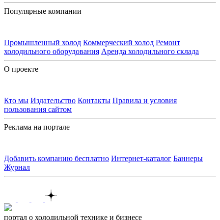
Популярные компании
Промышленный холод
Коммерческий холод
Ремонт
холодильного оборудования
Аренда холодильного склада
О проекте
Кто мы
Издательство
Контакты
Правила и условия
пользования сайтом
Реклама на портале
Добавить компанию бесплатно
Интернет-каталог
Баннеры
Журнал
Контакты
портал о холодильной технике и бизнесе