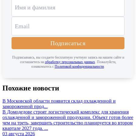
Подписаться
Подписываясь, вы создаете бесплатную учетную запись на нашем сайте и
соглашаетесь на
обработку персональных данных
. Пожалуйста,
ознакомьтесь с
Политикой конфиденциальности
.
Похожие новости
В Московской области появится склад охлажденной и
замороженной прод...
В Домодедове строят логистический комплекс для хранения
охлажденной и замороженной продукции. Объект готов более
чем на треть, завершить строительство планируется во втором
квартале 2027 года. ...
03 августа 2026