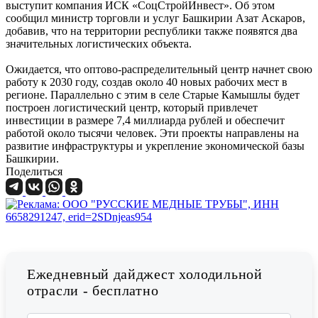
выступит компания ИСК «СоцСтройИнвест». Об этом
сообщил министр торговли и услуг Башкирии Азат Аскаров,
добавив, что на территории республики также появятся два
значительных логистических объекта.
Ожидается, что оптово-распределительный центр начнет свою
работу к 2030 году, создав около 40 новых рабочих мест в
регионе. Параллельно с этим в селе Старые Камышлы будет
построен логистический центр, который привлечет
инвестиции в размере 7,4 миллиарда рублей и обеспечит
работой около тысячи человек. Эти проекты направлены на
развитие инфраструктуры и укрепление экономической базы
Башкирии.
Поделиться
Ежедневный дайджест холодильной
отрасли - бесплатно