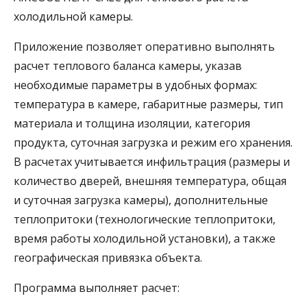
холодильной камеры.
Приложение позволяет оперативно выполнять
расчет теплового баланса камеры, указав
необходимые параметры в удобных формах:
температура в камере, габаритные размеры, тип
материала и толщина изоляции, категория
продукта, суточная загрузка и режим его хранения.
В расчетах учитывается инфильтрация (размеры и
количество дверей, внешняя температура, общая
и суточная загрузка камеры), дополнительные
теплопритоки (технологические теплопритоки,
время работы холодильной установки), а также
географическая привязка объекта.
Программа выполняет расчет: