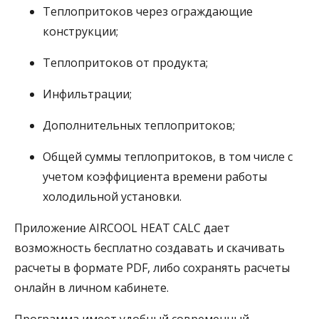
Теплопритоков через ограждающие
конструкции;
Теплопритоков от продукта;
Инфильтрации;
Дополнительных теплопритоков;
Общей суммы теплопритоков, в том числе с
учетом коэффициента времени работы
холодильной установки.
Приложение AIRCOOL HEAT CALC дает
возможность бесплатно создавать и скачивать
расчеты в формате PDF, либо сохранять расчеты
онлайн в личном кабинете.
Программа имеет удобный современный