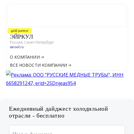
gold partner
ЭЙРКУЛ
Россия, Санкт-Петербург
aircool.ru
О КОМПАНИИ
ВСЕ НОВОСТИ КОМПАНИИ
Ежедневный дайджест холодильной
отрасли - бесплатно