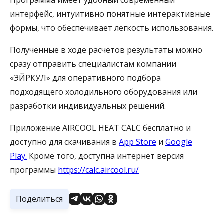
интерфейс, интуитивно понятные интерактивные
формы, что обеспечивает легкость использования.
Полученные в ходе расчетов результаты можно
сразу отправить специалистам компании
«ЭЙРКУЛ» для оперативного подбора
подходящего холодильного оборудования или
разработки индивидуальных решений.
Приложение AIRCOOL HEAT CALC бесплатно и
доступно для скачивания в
App Store
и
Google
Play.
Кроме того, доступна интернет версия
программы
https://calc.aircool.ru/
Поделиться