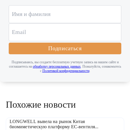
Подписаться
Подписываясь, вы создаете бесплатную учетную запись на нашем сайте и
соглашаетесь на
обработку персональных данных
. Пожалуйста, ознакомьтесь
с
Политикой конфиденциальности
.
Похожие новости
LONGWELL вывела на рынок Китая
биомиметическую платформу EC-вентиля...