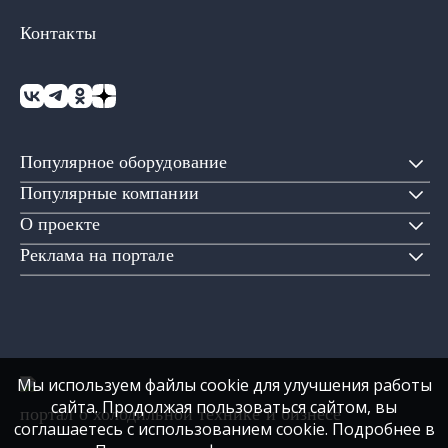
Контакты
Популярное оборудование
Популярные компании
О проекте
Реклама на портале
Мы используем файлы cookie для улучшения работы
сайта. Продолжая пользоваться сайтом, вы
портал о холодильной технике и бизнесе
соглашаетесь с использованием cookie. Подробнее в