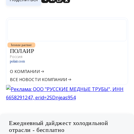
bronze partner
ПОЛАИР
Россия
polair.com
О КОМПАНИИ
ВСЕ НОВОСТИ КОМПАНИИ
Ежедневный дайджест холодильной
отрасли - бесплатно