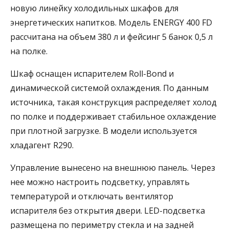
новую линейку холодильных шкафов для
энергетических напитков. Модель ENERGY 400 FD
рассчитана на объем 380 л и фейсинг 5 банок 0,5 л
на полке.
Шкаф оснащен испарителем Roll-Bond и
динамической системой охлаждения. По данным
источника, такая конструкция распределяет холод
по полке и поддерживает стабильное охлаждение
при плотной загрузке. В модели используется
хладагент R290.
Управление вынесено на внешнюю панель. Через
нее можно настроить подсветку, управлять
температурой и отключать вентилятор
испарителя без открытия двери. LED-подсветка
размещена по периметру стекла и на задней