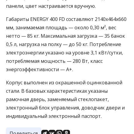
панели, цвет настраивается вручную.
Габариты ENERGY 400 FD составляют 2140х464х660
мм, занимаемая площадь — около 0,30 м², вес
нетто — 85 кг. Максимальная загрузка — 35 банок
0,5 л, нагрузка на полку — до 50 кг. Потребление
электроэнергии указано на уровне 3,1 кВт/сутки,
потребляемая мощность — 280 Вт, класс
энергоэффективности — А+.
Корпус выполнен из окрашенной оцинкованной
стали. В базовых характеристиках указаны
рамочная дверь, заменяемый стеклопакет,
электронный блок управления, доводчик двери и
индивидуальный электронный паспорт.
Поделиться