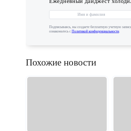
Ежедневный дайджест холодил
Подписываясь, вы создаете бесплатную учетную запись
ознакомьтесь с
Политикой конфиденциальности
.
Похожие новости