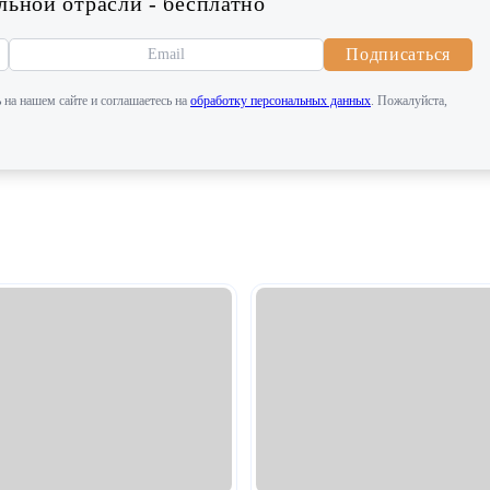
ьной отрасли - бесплатно
Подписаться
 на нашем сайте и соглашаетесь на
обработку персональных данных
. Пожалуйста,