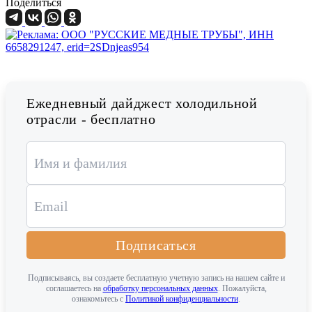
Поделиться
Ежедневный дайджест холодильной
отрасли - бесплатно
Подписаться
Подписываясь, вы создаете бесплатную учетную запись на нашем сайте и
соглашаетесь на
обработку персональных данных
. Пожалуйста,
ознакомьтесь с
Политикой конфиденциальности
.