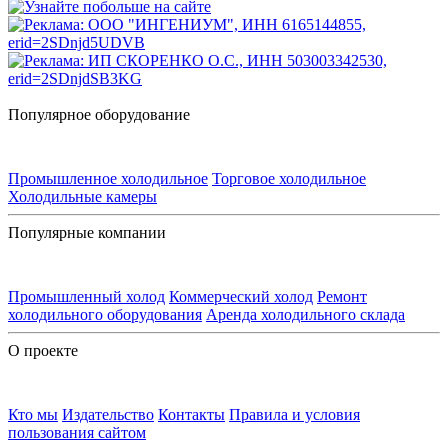
Популярное оборудование
Промышленное холодильное
Торговое холодильное
Холодильные камеры
Популярные компании
Промышленный холод
Коммерческий холод
Ремонт
холодильного оборудования
Аренда холодильного склада
О проекте
Кто мы
Издательство
Контакты
Правила и условия
пользования сайтом