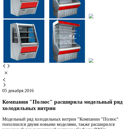
05 декабря 2016
Компания "Полюс" расширила модельный ряд
холодильных витрин
Модельный ряд холодильных витрин "Компании "Полюс"
пополнился двумя новыми моделями, также расширился