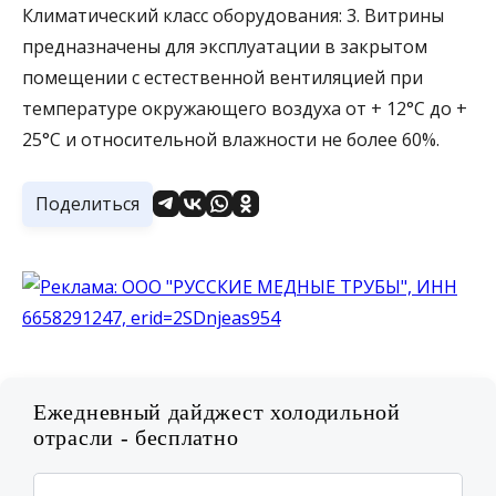
Климатический класс оборудования: 3. Витрины
предназначены для эксплуатации в закрытом
помещении с естественной вентиляцией при
температуре окружающего воздуха от + 12°С до +
25°С и относительной влажности не более 60%.
Поделиться
Ежедневный дайджест холодильной
отрасли - бесплатно