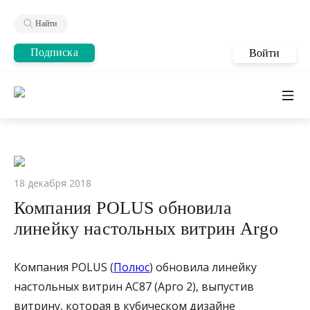
Найти
Подписка
Войти
18 декабря 2018
Компания POLUS обновила
линейку настольных витрин Argo
Компания POLUS (
Полюс
) обновила линейку
настольных витрин AC87 (Арго 2), выпустив
витрину, которая в кубическом дизайне