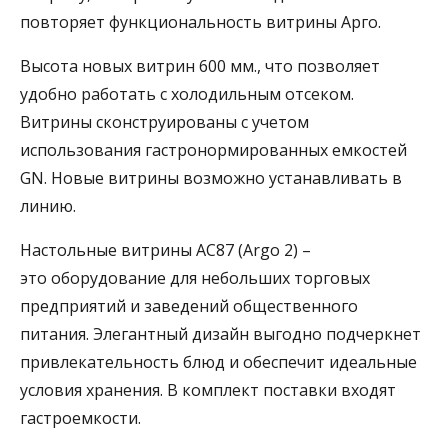
повторяет функциональность витрины Арго.
Высота новых витрин 600 мм., что позволяет
удобно работать с холодильным отсеком.
Витрины сконструированы с учетом
использования гастронормированных емкостей
GN. Новые витрины возможно устанавливать в
линию.
Настольные витрины AC87 (Argo 2) –
это оборудование для небольших торговых
предприятий и заведений общественного
питания. Элегантный дизайн выгодно подчеркнет
привлекательность блюд и обеспечит идеальные
условия хранения. В комплект поставки входят
гастроемкости.