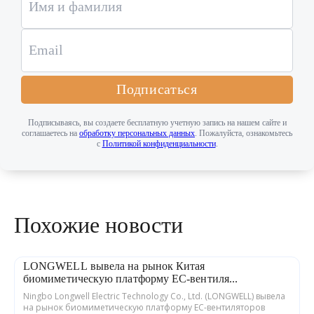
Подписаться
Подписываясь, вы создаете бесплатную учетную запись на нашем сайте и
соглашаетесь на
обработку персональных данных
. Пожалуйста, ознакомьтесь
с
Политикой конфиденциальности
.
Похожие новости
LONGWELL вывела на рынок Китая
биомиметическую платформу EC-вентиля...
Ningbo Longwell Electric Technology Co., Ltd. (LONGWELL) вывела
на рынок биомиметическую платформу EC-вентиляторов