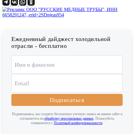
Ежедневный дайджест холодильной
отрасли - бесплатно
Подписаться
Подписываясь, вы создаете бесплатную учетную запись на нашем сайте и
соглашаетесь на
обработку персональных данных
. Пожалуйста,
ознакомьтесь с
Политикой конфиденциальности
.