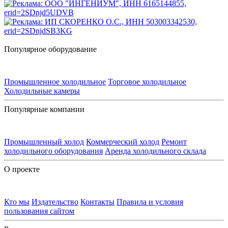
Популярное оборудование
Промышленное холодильное
Торговое холодильное
Холодильные камеры
Популярные компании
Промышленный холод
Коммерческий холод
Ремонт
холодильного оборудования
Аренда холодильного склада
О проекте
Кто мы
Издательство
Контакты
Правила и условия
пользования сайтом