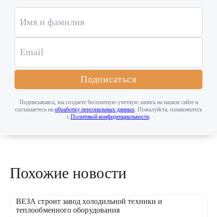
Подписаться
Подписываясь, вы создаете бесплатную учетную запись на нашем сайте и
соглашаетесь на
обработку персональных данных
. Пожалуйста, ознакомьтесь
с
Политикой конфиденциальности
.
Похожие новости
ВЕЗА строит завод холодильной техники и
теплообменного оборудования