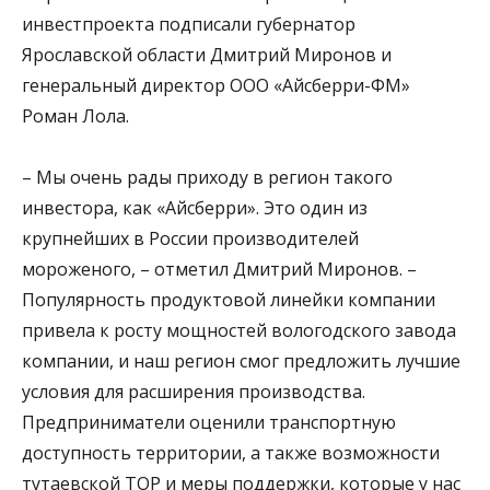
инвестпроекта подписали губернатор
Ярославской области Дмитрий Миронов и
генеральный директор ООО «Айсберри-ФМ»
Роман Лола.
– Мы очень рады приходу в регион такого
инвестора, как «Айсберри». Это один из
крупнейших в России производителей
мороженого, – отметил Дмитрий Миронов. –
Популярность продуктовой линейки компании
привела к росту мощностей вологодского завода
компании, и наш регион смог предложить лучшие
условия для расширения производства.
Предприниматели оценили транспортную
доступность территории, а также возможности
тутаевской ТОР и меры поддержки, которые у нас