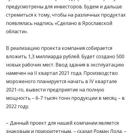
предусмотрены для инвесторов. Будем и дальше
стремиться к тому, чтобы на различных продуктах
появлялась надпись «Сделано в Ярославской
области».
В реализацию проекта компания собирается
вложить 1,3 миллиарда рублей. Будет создано 500
новых рабочих мест. Ввод здания в эксплуатацию
намечен на II квартал 2021 года. Производство
мороженого планируется начать в IV квартале
2021-го, вывести предприятие на полную
мощность – 6-7 тысяч тонн продукции в месяц – в
2022 году.
– Данный проект для нашей компании является
знаковым и приоритетным, – сказал Роман Лола. –