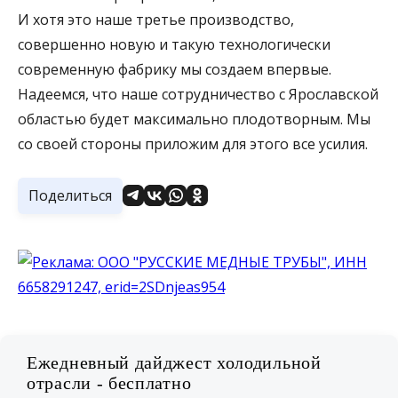
И хотя это наше третье производство,
совершенно новую и такую технологически
современную фабрику мы создаем впервые.
Надеемся, что наше сотрудничество с Ярославской
областью будет максимально плодотворным. Мы
со своей стороны приложим для этого все усилия.
Поделиться
Ежедневный дайджест холодильной
отрасли - бесплатно