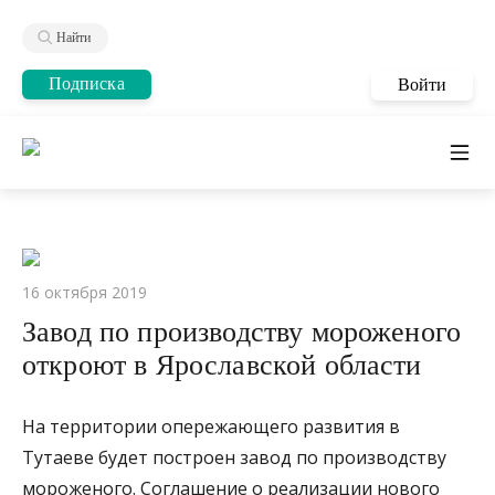
Найти
Подписка
Войти
16 октября 2019
Завод по производству мороженого
откроют в Ярославской области
На территории опережающего развития в
Тутаеве будет построен завод по производству
мороженого. Соглашение о реализации нового