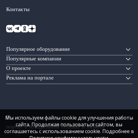
Контакты
Популярное оборудование
Популярные компании
О проекте
Реклама на портале
Мы используем файлы cookie для улучшения работы
сайта. Продолжая пользоваться сайтом, вы
портал о холодильной технике и бизнесе
соглашаетесь с использованием cookie. Подробнее в