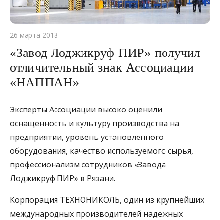
26 марта 2018
«Завод Лоджикруф ПИР» получил
отличительный знак Ассоциации
«НАППАН»
Эксперты Ассоциации высоко оценили
оснащенность и культуру производства на
предприятии, уровень установленного
оборудования, качество используемого сырья,
профессионализм сотрудников «Завода
Лоджикруф ПИР» в Рязани.
Корпорация ТЕХНОНИКОЛЬ, один из крупнейших
международных производителей надежных