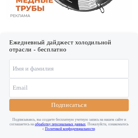
Ежедневный дайджест холодильной
отрасли - бесплатно
Подписаться
Подписываясь, вы создаете бесплатную учетную запись на нашем сайте и
соглашаетесь на
обработку персональных данных
. Пожалуйста, ознакомьтесь
с
Политикой конфиденциальности
.