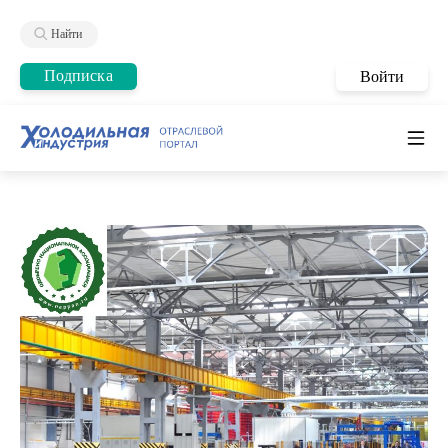
Найти
Подписка
Войти