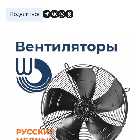
Поделиться