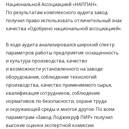
Национальной Ассоциацией «НАППАН».
По результатам комплексного аудита завод
получил право использовать отличительный знак
качества «Одобрено национальной ассоциацией».
В ходе аудита анализировался широкий спектр
параметров работы предприятия: оснащенность
и культура производства, качество
и возможности установленного на заводе
оборудования, соблюдение технологий
производства, качество применяемого сырья,
квалификация сотрудников, соблюдение
нормативов по безопасности, охране труда
и окружающей среды и многое другое. По всем
параметрам «Завод Лоджикруф ПИР» получил
высокие оценки экспертной комиссии.