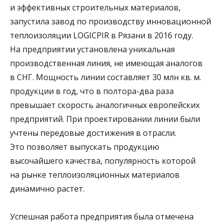
и эффективных строительных материалов,
запустила завод по производству инновационной
теплоизоляции LOGICPIR в Рязани в 2016 году.
На предприятии установлена уникальная
производственная линия, не имеющая аналогов
в СНГ. Мощность линии составляет 30 млн кв. м.
продукции в год, что в полтора-два раза
превышает скорость аналогичных европейских
предприятий. При проектировании линии были
учтены передовые достижения в отрасли.
Это позволяет выпускать продукцию
высочайшего качества, популярность которой
на рынке теплоизоляционных материалов
динамично растет.
Успешная работа предприятия была отмечена