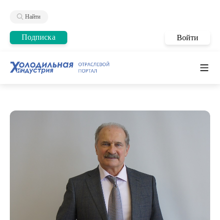
Найти
Подписка
Войти