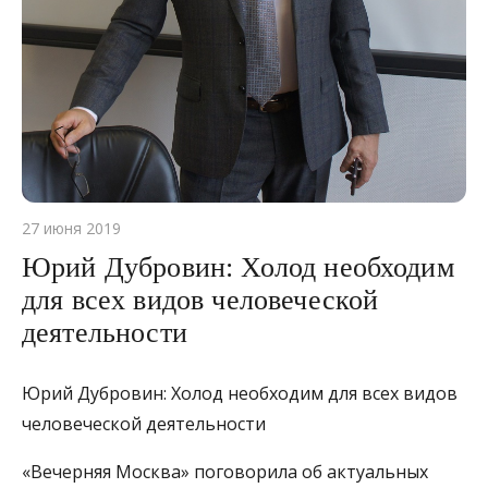
27 июня 2019
Юрий Дубровин: Холод необходим
для всех видов человеческой
деятельности
Юрий Дубровин: Холод необходим для всех видов
человеческой деятельности
«Вечерняя Москва» поговорила об актуальных