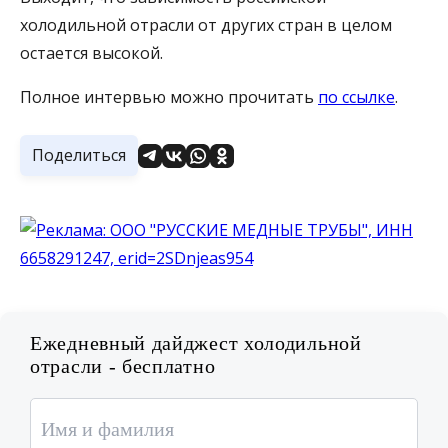
холодильной отрасли от других стран в целом
остается высокой.
Полное интервью можно прочитать
по ссылке
.
Поделиться
Ежедневный дайджест холодильной
отрасли - бесплатно