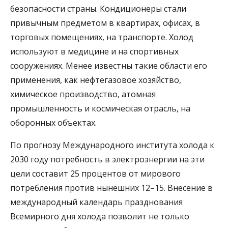
безопасности страны. Кондиционеры стали
привычным предметом в квартирах, офисах, в
торговых помещениях, на транспорте. Холод
используют в медицине и на спортивных
сооружениях. Менее известны такие области его
применения, как нефтегазовое хозяйство,
химическое производство, атомная
промышленность и космическая отрасль, на
оборонных объектах.
По прогнозу Международного института холода к
2030 году потребность в электроэнергии на эти
цели составит 25 процентов от мирового
потребления против нынешних 12–15. Внесение в
международный календарь празднования
Всемирного дня холода позволит не только