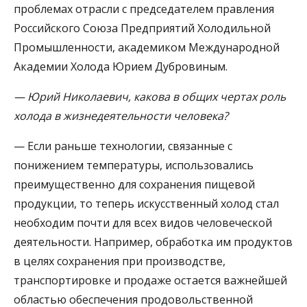
проблемах отрасли с председателем правления
Российского Союза Предприятий Холодильной
Промышленности, академиком Международной
Академии Холода Юрием Дубровиным.
— Юрий Николаевич, какова в общих чертах роль
холода в жизнедеятельности человека?
— Если раньше технологии, связанные с
понижением температуры, использовались
преимущественно для сохранения пищевой
продукции, то теперь искусственный холод стал
необходим почти для всех видов человеческой
деятельности. Например, обработка им продуктов
в целях сохранения при производстве,
транспортировке и продаже остается важнейшей
областью обеспечения продовольственной