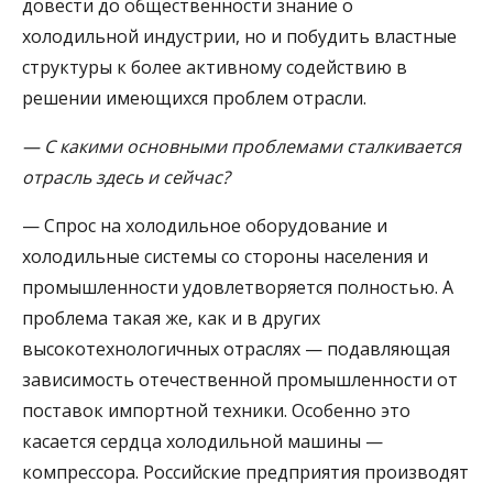
довести до общественности знание о
холодильной индустрии, но и побудить властные
структуры к более активному содействию в
решении имеющихся проблем отрасли.
— С какими основными проблемами сталкивается
отрасль здесь и сейчас?
— Спрос на холодильное оборудование и
холодильные системы со стороны населения и
промышленности удовлетворяется полностью. А
проблема такая же, как и в других
высокотехнологичных отраслях — подавляющая
зависимость отечественной промышленности от
поставок импортной техники. Особенно это
касается сердца холодильной машины —
компрессора. Российские предприятия производят