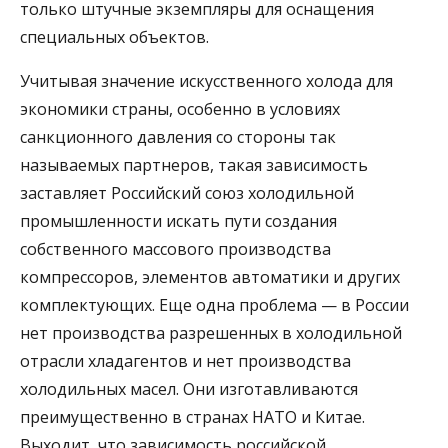
только штучные экземпляры для оснащения
специальных объектов.
Учитывая значение искусственного холода для
экономики страны, особенно в условиях
санкционного давления со стороны так
называемых партнеров, такая зависимость
заставляет Российский союз холодильной
промышленности искать пути создания
собственного массового производства
компрессоров, элементов автоматики и других
комплектующих. Еще одна проблема — в России
нет производства разрешенных в холодильной
отрасли хладагентов и нет производства
холодильных масел. Они изготавливаются
преимущественно в странах НАТО и Китае.
Выходит, что зависимость российской