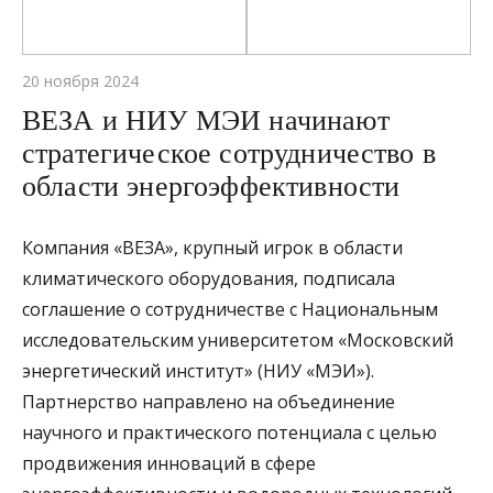
20 ноября 2024
ВЕЗА и НИУ МЭИ начинают
стратегическое сотрудничество в
области энергоэффективности
Компания «ВЕЗА», крупный игрок в области
климатического оборудования, подписала
соглашение о сотрудничестве с Национальным
исследовательским университетом «Московский
энергетический институт» (НИУ «МЭИ»).
Партнерство направлено на объединение
научного и практического потенциала с целью
продвижения инноваций в сфере