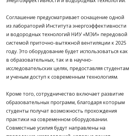
энергоэффективности и водородных технологий.
Соглашение предусматривает оснащение одной
из лабораторий Института энергоэффективности
и водородных технологий НИУ «МЭИ» передовой
системой приточно-вытяжной вентиляции к 2025
году. Это оборудование будет использоваться как
в образовательных, так и в научно-
исследовательских целях, предоставляя студентам
и ученым доступ к современным технологиям.
Кроме того, сотрудничество включает развитие
образовательных программ, благодаря которым
студенты получат возможность прохождения
практики на современном оборудовании.
Совместные усилия будут направлены на