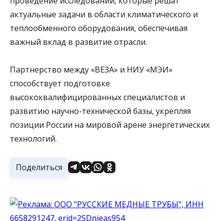
проведение исследований, которые решат
актуальные задачи в области климатического и
теплообменного оборудования, обеспечивая
важный вклад в развитие отрасли.
Партнерство между «ВЕЗА» и НИУ «МЭИ»
способствует подготовке
высококвалифицированных специалистов и
развитию научно-технической базы, укрепляя
позиции России на мировой арене энергетических
технологий.
Поделиться