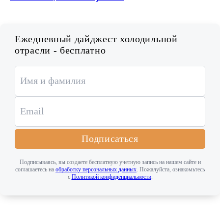
Ежедневный дайджест холодильной
отрасли - бесплатно
Подписаться
Подписываясь, вы создаете бесплатную учетную запись на нашем сайте и
соглашаетесь на
обработку персональных данных
. Пожалуйста, ознакомьтесь
с
Политикой конфиденциальности
.