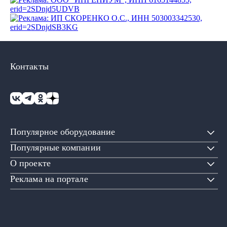
Контакты
Популярное оборудование
Популярные компании
О проекте
Реклама на портале