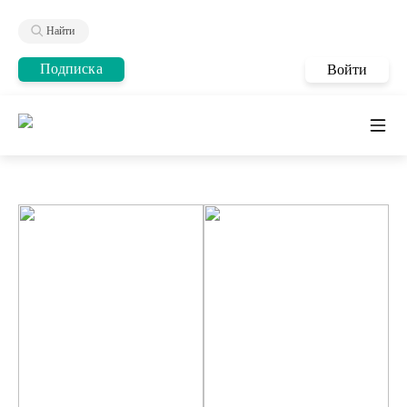
Найти
Подписка
Войти